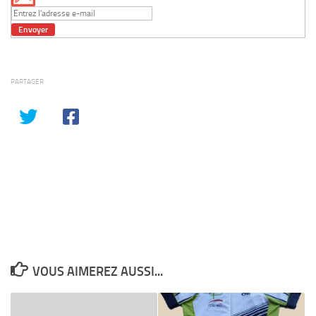
PARTAGER
VOUS AIMEREZ AUSSI...