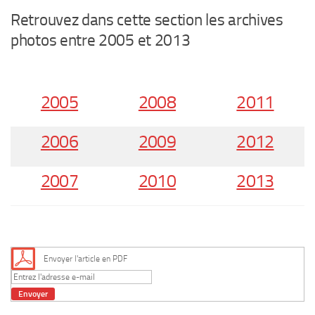
Retrouvez dans cette section les archives
photos entre 2005 et 2013
2005
2008
2011
2006
2009
2012
2007
2010
2013
Envoyer l'article en PDF