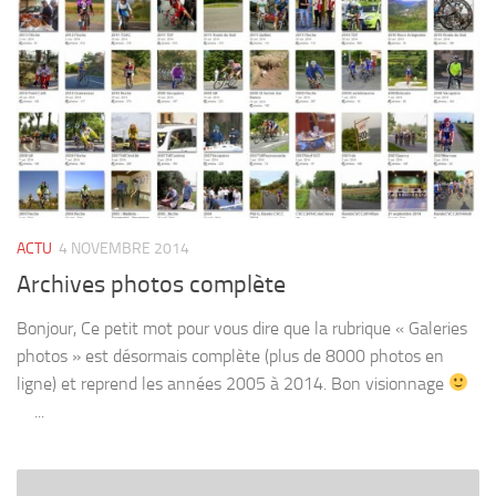
ACTU
4 NOVEMBRE 2014
Archives photos complète
Bonjour, Ce petit mot pour vous dire que la rubrique « Galeries
photos » est désormais complète (plus de 8000 photos en
ligne) et reprend les années 2005 à 2014. Bon visionnage
...