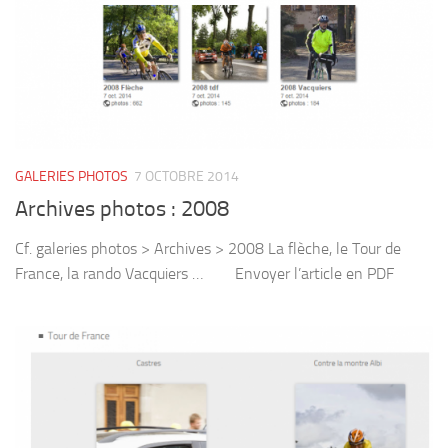
GALERIES PHOTOS
7 OCTOBRE 2014
Archives photos : 2008
Cf. galeries photos > Archives > 2008 La flèche, le Tour de
France, la rando Vacquiers … Envoyer l’article en PDF