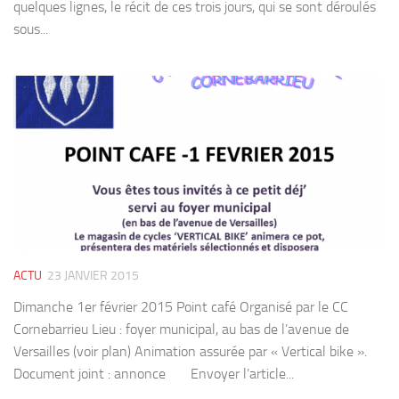
quelques lignes, le récit de ces trois jours, qui se sont déroulés
sous...
ACTU
23 JANVIER 2015
Dimanche 1er février 2015 Point café Organisé par le CC
Cornebarrieu Lieu : foyer municipal, au bas de l’avenue de
Versailles (voir plan) Animation assurée par « Vertical bike ».
Document joint : annonce Envoyer l’article...