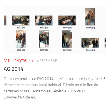
ACTU
/
PHOTOS 2014
6 DÉCEMBRE 2014
AG 2014
Quelques photos de l’AG 2014 qui s’est tenue ce jour samedi 6
décembre dans notre local habituel. Désolé pour le flou de
certaines prises. Assemblée Générale 2014 du CVCC
Envoyer l’article en...