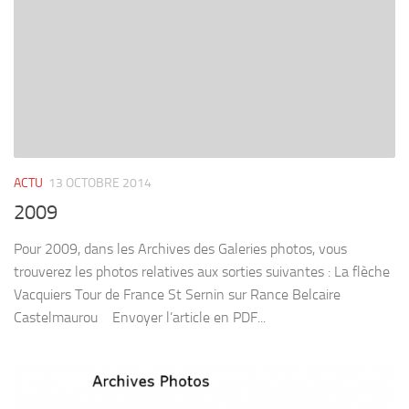
ACTU
13 OCTOBRE 2014
2009
Pour 2009, dans les Archives des Galeries photos, vous
trouverez les photos relatives aux sorties suivantes : La flèche
Vacquiers Tour de France St Sernin sur Rance Belcaire
Castelmaurou Envoyer l’article en PDF...