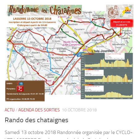
ACTU
/
AGENDA DES SORTIES
10 OCTOBRE 2018
Rando des chataignes
Samedi 13 octobre 2018 Randonnée organisée par le CYCLO-